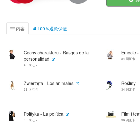
内容
100％退款保证
Cechy charakteru - Rasgos de la
Emocje -
personalidad
34 词汇卡
45 词汇卡
Zwierzęta - Los animales
Rośliny -
63 词汇卡
34 词汇卡
Polityka - La política
Film i tea
36 词汇卡
36 词汇卡