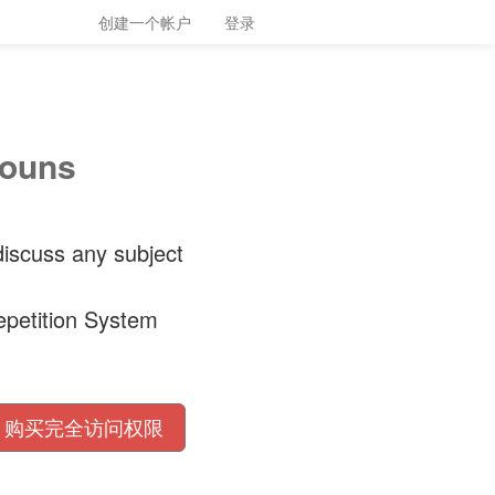
创建一个帐户
登录
Nouns
iscuss any subject
petition System
购买完全访问权限