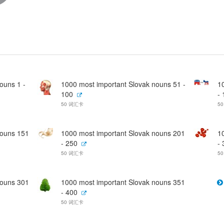
ouns 1 -
1000 most important Slovak nouns 51 -
1
100
-
50 词汇卡
5
nouns 151
1000 most important Slovak nouns 201
1
- 250
-
50 词汇卡
5
nouns 301
1000 most important Slovak nouns 351
- 400
50 词汇卡