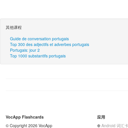
其他课程
Guide de conversation portugais
Top 300 des adjectifs et adverbes portugais
Portugais: jour 2
Top 1000 substantifs portugais
VocApp Flashcards
应用
© Copyright 2026 VocApp
Android 词汇