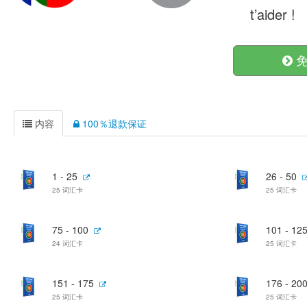
t’aider !
免
内容
100％退款保证
1 - 25
26 - 50
25 词汇卡
25 词汇卡
75 - 100
101 - 12
24 词汇卡
25 词汇卡
151 - 175
176 - 20
25 词汇卡
25 词汇卡