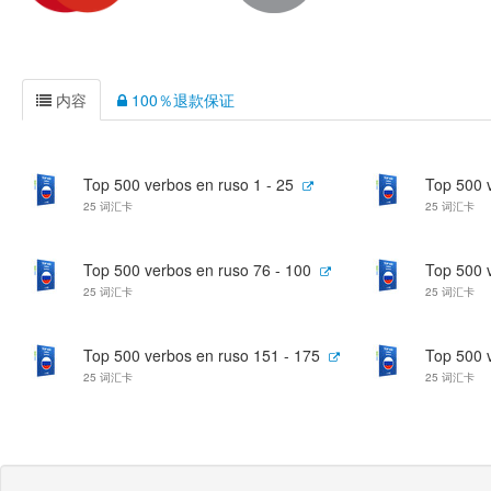
内容
100％退款保证
Top 500 verbos en ruso 1 - 25
Top 500 v
25 词汇卡
25 词汇卡
Top 500 verbos en ruso 76 - 100
Top 500 
25 词汇卡
25 词汇卡
Top 500 verbos en ruso 151 - 175
Top 500 
25 词汇卡
25 词汇卡