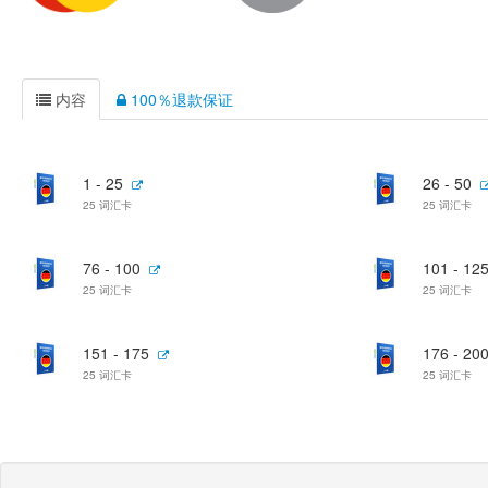
内容
100％退款保证
1 - 25
26 - 50
25 词汇卡
25 词汇卡
76 - 100
101 - 12
25 词汇卡
25 词汇卡
151 - 175
176 - 20
25 词汇卡
25 词汇卡