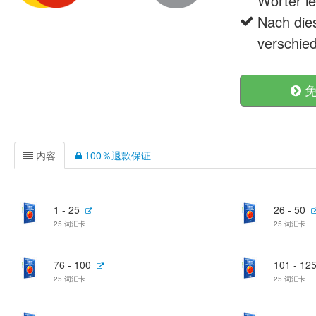
Wörter le
Nach die
verschie
免
内容
100％退款保证
1 - 25
26 - 50
25 词汇卡
25 词汇卡
76 - 100
101 - 12
25 词汇卡
25 词汇卡