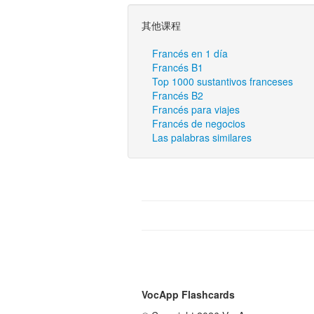
其他课程
Francés en 1 día
Francés B1
Top 1000 sustantivos franceses
Francés B2
Francés para viajes
Francés de negocios
Las palabras similares
VocApp Flashcards