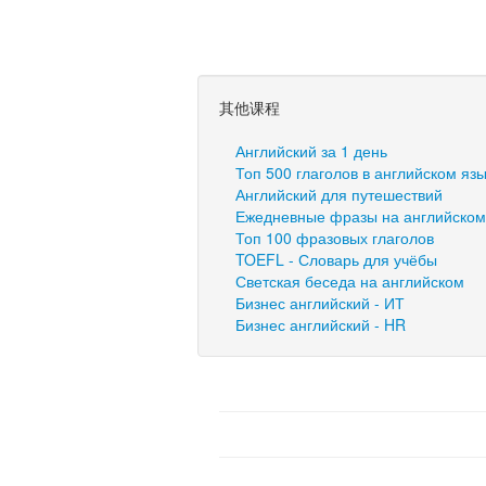
其他课程
Английский за 1 день
Топ 500 глаголов в английском яз
Английский для путешествий
Ежедневные фразы на английском
Топ 100 фразовых глаголов
TOEFL - Словарь для учёбы
Светская беседа на английском
Бизнес английский - ИТ
Бизнес английский - HR