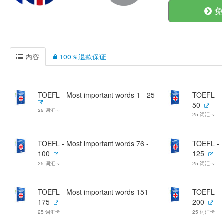
免
内容
100％退款保证
TOEFL - Most important words 1 - 25
TOEFL - 
50
25 词汇卡
25 词汇卡
TOEFL - Most important words 76 -
TOEFL - 
100
125
25 词汇卡
25 词汇卡
TOEFL - Most important words 151 -
TOEFL - 
175
200
25 词汇卡
25 词汇卡