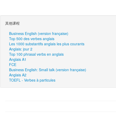
其他课程
Business English (version française)
Top 500 des verbes anglais
Les 1000 substantifs anglais les plus courants
Anglais: jour 2
Top 100 phrasal verbs en anglais
Anglais A1
FCE
Business English: Small talk (version française)
Anglais A2
TOEFL - Verbes à particules