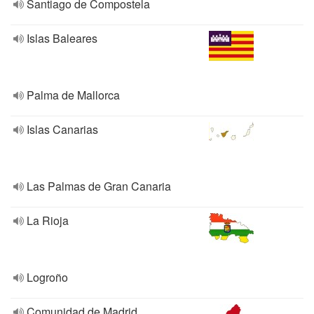
Santiago de Compostela
Islas Baleares
Palma de Mallorca
Islas Canarias
Las Palmas de Gran Canaria
La Rioja
Logroño
Comunidad de Madrid