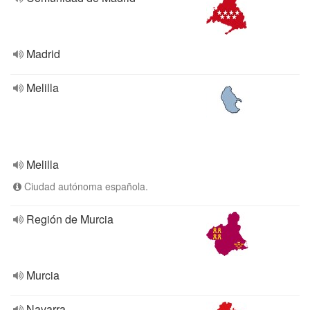
Madrid
Melilla
Melilla
Ciudad autónoma española.
Región de Murcia
Murcia
Navarra