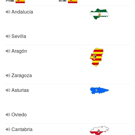
Andalucía
Sevilla
Aragón
Zaragoza
Asturias
Oviedo
Cantabria