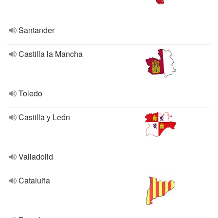
Santander
Castilla la Mancha
Toledo
Castilla y León
Valladolid
Cataluña