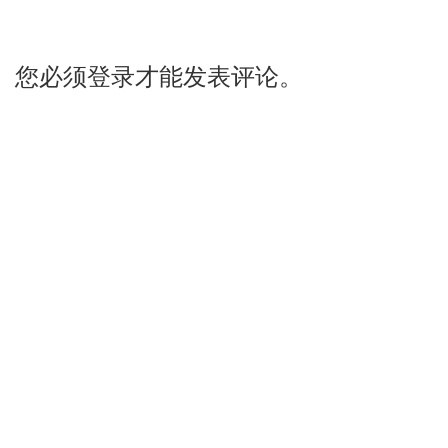
您必须登录才能发表评论。