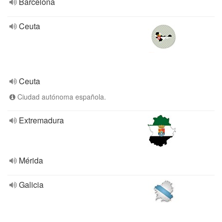
Barcelona
Ceuta
Ceuta
Ciudad autónoma española.
Extremadura
Mérida
Galicia